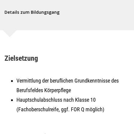
Details zum Bildungsgang
Zielsetzung
Vermittlung der beruflichen Grundkenntnisse des
Berufsfeldes Körperpflege
Hauptschulabschluss nach Klasse 10
(Fachoberschulreife, ggf. FOR Q möglich)