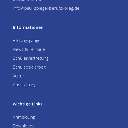
info@paul-spiegel-berufskolleg.de
Informationen
Bildungsgänge
News & Termine
Schülervertretung
Schulsozialarbeit
Kultur
Ausstattung
wichtige Links
Anmeldung
Downloads