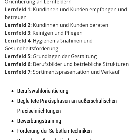
Orientierung an Lernfeldern:
Lernfeld 1:
Kundinnen und Kunden empfangen und
betreuen
Lernfeld 2:
Kundinnen und Kunden beraten
Lernfeld 3
: Reinigen und Pflegen
Lernfeld 4:
Hygienemaßnahmen und
Gesundheitsförderung
Lernfeld 5:
Grundlagen der Gestaltung
Lernfeld 6:
Berufsbilder und betriebliche Strukturen
Lernfeld 7:
Sortimentspräsentation und Verkauf
Berufswahlorientierung
Begleitete Praxisphasen an außerschulischen
Praxiseinrichtungen
Bewerbungstraining
Förderung der Selbstlerntechniken