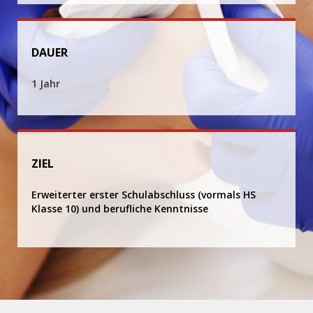
DAUER
1 Jahr
ZIEL
Erweiterter erster Schulabschluss (vormals HS
Klasse 10) und berufliche Kenntnisse