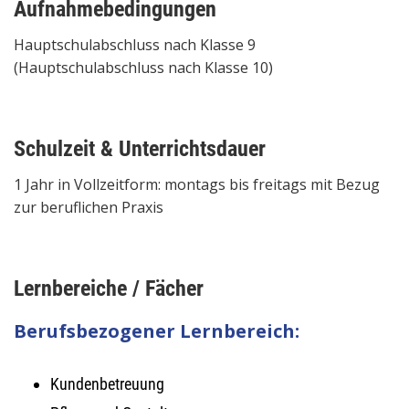
Aufnahmebedingungen
Hauptschulabschluss nach Klasse 9
(Hauptschulabschluss nach Klasse 10)
Schulzeit & Unterrichtsdauer
1 Jahr in Vollzeitform: montags bis freitags mit Bezug
zur beruflichen Praxis
Lernbereiche / Fächer
Berufsbezogener Lernbereich:
Kundenbetreuung