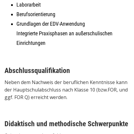
Laborarbeit
Berufsorientierung
Grundlagen der EDV-Anwendung
Integrierte Praxisphasen an außerschulischen
Einrichtungen
Abschlussqualifikation
Neben dem Nachweis der beruflichen Kenntnisse kann
der Hauptschulabschluss nach Klasse 10 (bzw.FOR, und
ggf. FOR Q) erreicht werden.
Didaktisch und methodische Schwerpunkte