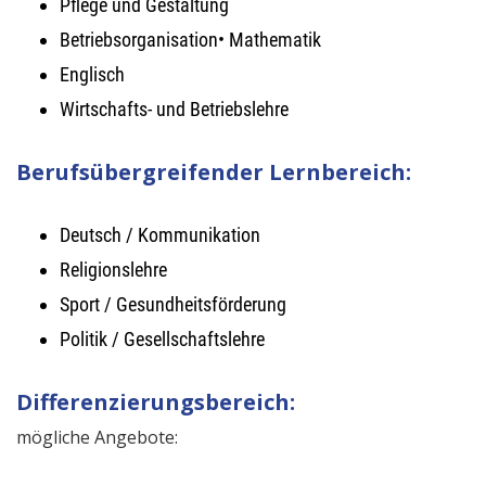
Pflege und Gestaltung
Betriebsorganisation• Mathematik
Englisch
Wirtschafts- und Betriebslehre
Berufsübergreifender Lernbereich:
Deutsch / Kommunikation
Religionslehre
Sport / Gesundheitsförderung
Politik / Gesellschaftslehre
Differenzierungsbereich:
mögliche Angebote: