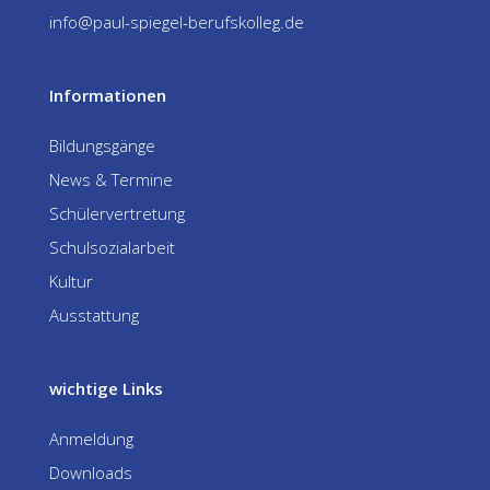
info@paul-spiegel-berufskolleg.de
Informationen
Bildungsgänge
News & Termine
Schülervertretung
Schulsozialarbeit
Kultur
Ausstattung
wichtige Links
Anmeldung
Downloads