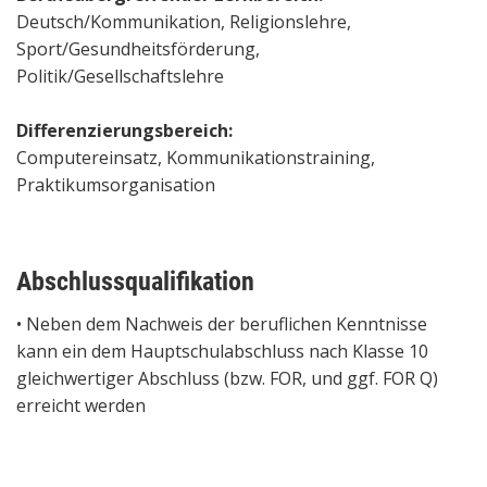
Deutsch/Kommunikation, Religionslehre,
Sport/Gesundheitsförderung,
Politik/Gesellschaftslehre
Differenzierungsbereich:
Computereinsatz, Kommunikationstraining,
Praktikumsorganisation
Abschlussqualifikation
• Neben dem Nachweis der beruflichen Kenntnisse
kann ein dem Hauptschulabschluss nach Klasse 10
gleichwertiger Abschluss (bzw. FOR, und ggf. FOR Q)
erreicht werden