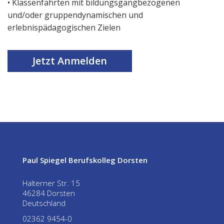
• Klassenfahrten mit bildungsgangbezogenen
und/oder gruppendynamischen und
erlebnispädagogischen Zielen
Jetzt Anmelden
Paul Spiegel Berufskolleg Dorsten
Halterner Str. 15
46284 Dorsten
Deutschland
02362 9454-0