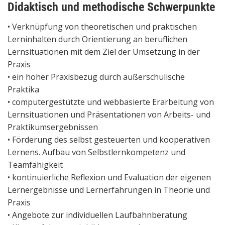
Didaktisch und methodische Schwerpunkte
• Verknüpfung von theoretischen und praktischen
Lerninhalten durch Orientierung an beruflichen
Lernsituationen mit dem Ziel der Umsetzung in der
Praxis
• ein hoher Praxisbezug durch außerschulische
Praktika
• computergestützte und webbasierte Erarbeitung von
Lernsituationen und Präsentationen von Arbeits- und
Praktikumsergebnissen
• Förderung des selbst gesteuerten und kooperativen
Lernens. Aufbau von Selbstlernkompetenz und
Teamfähigkeit
• kontinuierliche Reflexion und Evaluation der eigenen
Lernergebnisse und Lernerfahrungen in Theorie und
Praxis
• Angebote zur individuellen Laufbahnberatung