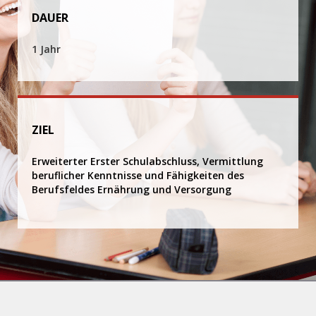
DAUER
1 Jahr
ZIEL
Erweiterter Erster Schulabschluss, Vermittlung
beruflicher Kenntnisse und Fähigkeiten des
Berufsfeldes Ernährung und Versorgung