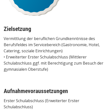
Zielsetzung
Vermittlung der beruflichen Grundkenntnisse des
Berufsfeldes im Servicebereich (Gastronomie, Hotel,
Catering, soziale Einrichtungen)
• Erweiterter Erster Schulabschluss (Mittlerer
Schulabschluss ggf. mit Berechtigung zum Besuch der
gymnasialen Oberstufe)
Aufnahmevoraussetzungen
Erster Schulabschluss (Erweiterter Erster
Schulabschluss)