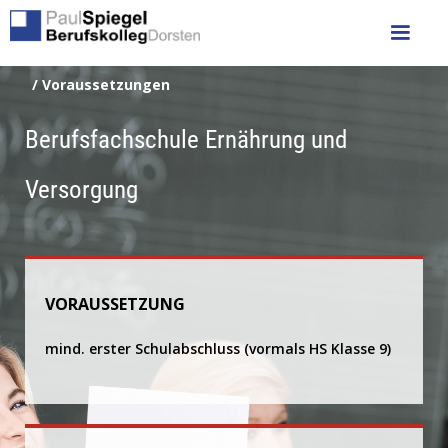
/ Voraussetzungen
Berufsfachschule Ernährung und
Versorgung
VORAUSSETZUNG
mind. erster Schulabschluss (vormals HS Klasse 9)