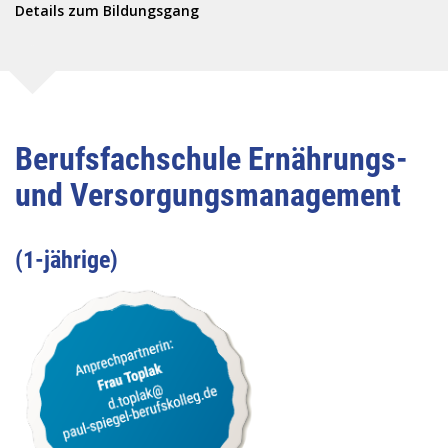
Details zum Bildungsgang
Berufsfachschule Ernährungs-
und Versorgungsmanagement
(1-jährige)