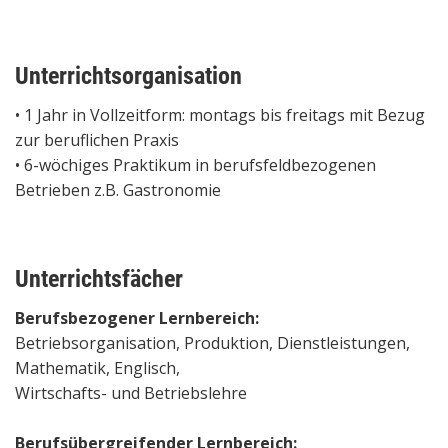
Unterrichtsorganisation
• 1 Jahr in Vollzeitform: montags bis freitags mit Bezug
zur beruflichen Praxis
• 6-wöchiges Praktikum in berufsfeldbezogenen
Betrieben z.B. Gastronomie
Unterrichtsfächer
Berufsbezogener Lernbereich:
Betriebsorganisation, Produktion, Dienstleistungen,
Mathematik, Englisch,
Wirtschafts- und Betriebslehre
Berufsübergreifender Lernbereich: