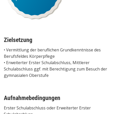
Zielsetzung
• Vermittlung der beruflichen Grundkenntnisse des
Berufsfeldes Körperpflege
• Erweiterter Erster Schulabschluss, Mittlerer
Schulabschluss ggf. mit Berechtigung zum Besuch der
gymnasialen Oberstufe
Aufnahmebedingungen
Erster Schulabschluss oder Erweiterter Erster