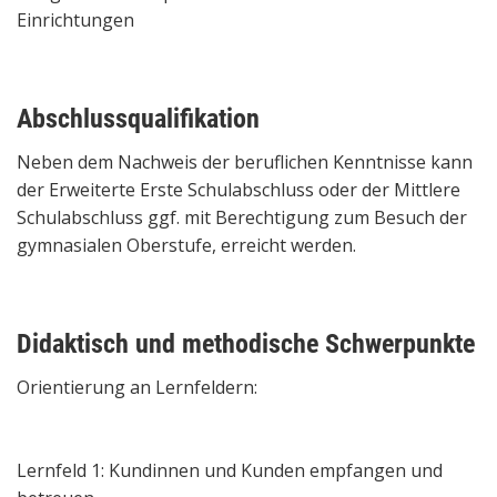
Einrichtungen
Abschlussqualifikation
Neben dem Nachweis der beruflichen Kenntnisse kann
der Erweiterte Erste Schulabschluss oder der Mittlere
Schulabschluss ggf. mit Berechtigung zum Besuch der
gymnasialen Oberstufe, erreicht werden.
Didaktisch und methodische Schwerpunkte
Orientierung an Lernfeldern:
Lernfeld 1: Kundinnen und Kunden empfangen und