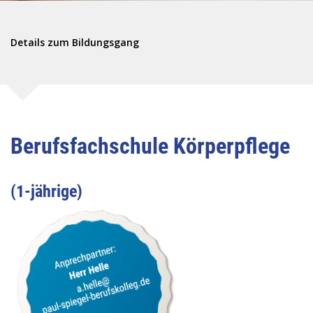
Details zum Bildungsgang
Berufsfachschule Körperpflege
(1-jährige)