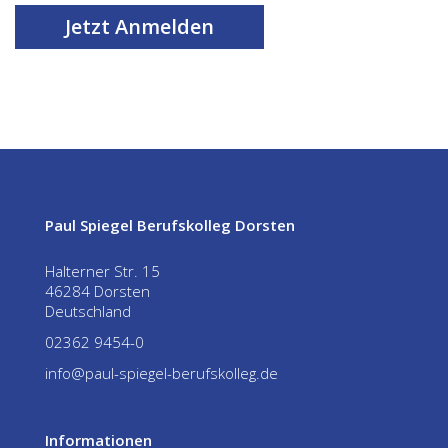
Jetzt Anmelden
Paul Spiegel Berufskolleg Dorsten
Halterner Str. 15
46284 Dorsten
Deutschland
02362 9454-0
info@paul-spiegel-berufskolleg.de
Informationen