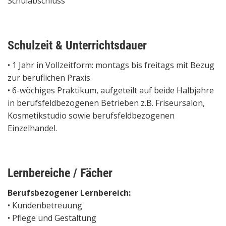
Schulabschluss
Schulzeit & Unterrichtsdauer
• 1 Jahr in Vollzeitform: montags bis freitags mit Bezug
zur beruflichen Praxis
• 6-wöchiges Praktikum, aufgeteilt auf beide Halbjahre
in berufsfeldbezogenen Betrieben z.B. Friseursalon,
Kosmetikstudio sowie berufsfeldbezogenen
Einzelhandel.
Lernbereiche / Fächer
Berufsbezogener Lernbereich:
• Kundenbetreuung
• Pflege und Gestaltung