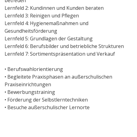
betreuen
Lernfeld 2: Kundinnen und Kunden beraten
Lernfeld 3: Reinigen und Pflegen
Lernfeld 4: Hygienemaßnahmen und
Gesundheitsförderung
Lernfeld 5: Grundlagen der Gestaltung
Lernfeld 6: Berufsbilder und betriebliche Strukturen
Lernfeld 7: Sortimentspräsentation und Verkauf
• Berufswahlorientierung
• Begleitete Praxisphasen an außerschulischen
Praxiseinrichtungen
• Bewerbungstraining
• Förderung der Selbstlerntechniken
• Besuche außerschulischer Lernorte