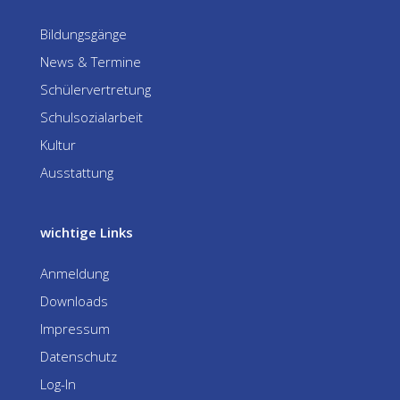
Bildungsgänge
News & Termine
Schülervertretung
Schulsozialarbeit
Kultur
Ausstattung
wichtige Links
Anmeldung
Downloads
Impressum
Datenschutz
Log-In