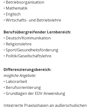
• Betriebsorganisation
• Mathematik
• Englisch
• Wirtschafts- und Betriebslehre
Berufsübergreifender Lernbereich:
• Deutsch/Kommunikation
• Religionslehre
• Sport/Gesundheitsförderung
• Politik/Gesellschaftslehre
Differenzierungsbereich:
mögliche Angebote:
• Laborarbeit
• Berufsorientierung
• Grundlagen der EDV-Anwendung
Integrierte Praxisphasen an außerschulischen