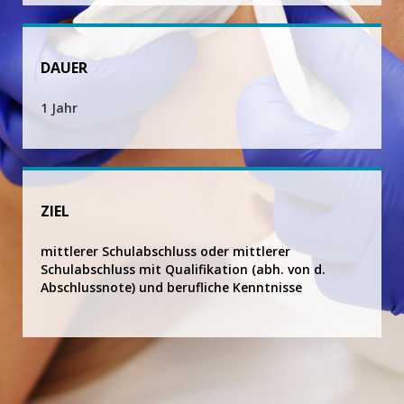
DAUER
1 Jahr
ZIEL
mittlerer Schulabschluss oder mittlerer
Schulabschluss mit Qualifikation (abh. von d.
Abschlussnote) und berufliche Kenntnisse