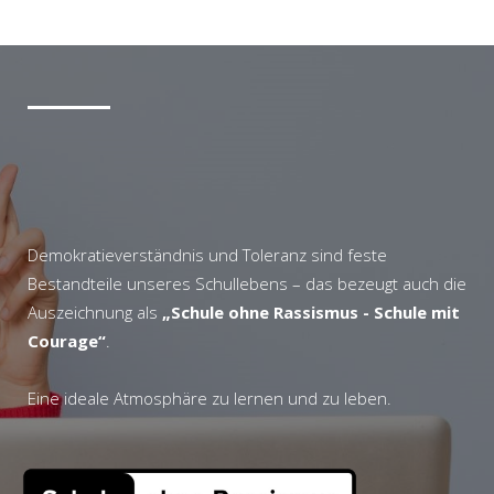
Demokratieverständnis und Toleranz sind feste
Bestandteile unseres Schullebens – das bezeugt auch die
Auszeichnung als
„Schule ohne Rassismus - Schule mit
Courage“
.
Eine ideale Atmosphäre zu lernen und zu leben.