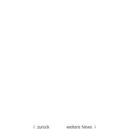
zurück
weitere News