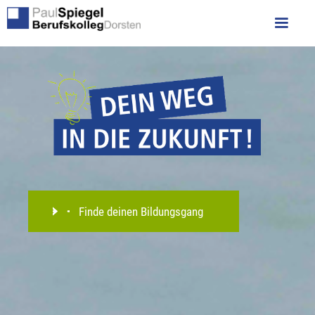
Finde deinen Bildungsgang