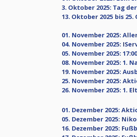
3. Oktober 2025: Tag de
13. Oktober 2025 bis 25.
01. November 2025: Alle
04. November 2025: ISer
05. November 2025: 17:0
08. November 2025: 1. 
19. November 2025: Au
25. November 2025: Ak
26. November 2025: 1. E
01. Dezember 2025: Akt
05. Dezember 2025: Niko
16. Dezember 2025: Fuß