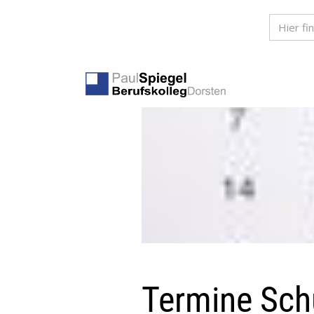
Termine Sch