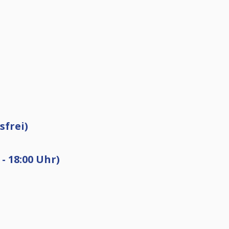
sfrei)
- 18:00 Uhr)