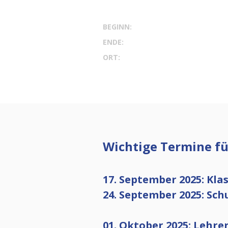
BEGINN:
ENDE:
ORT:
Wichtige Termine fü
17. September 2025: Kla
24. September 2025: Sc
01. Oktober 2025: Lehrer