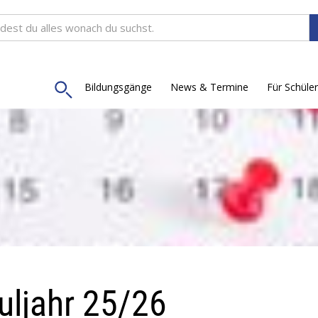
Bildungsgänge
News & Termine
Für Schüler
uljahr 25/26