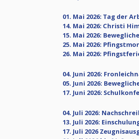
01. Mai 2026: Tag der Ar
14. Mai 2026: Christi H
15. Mai 2026: Bewegliche
25. Mai 2026: Pfingstmo
26. Mai 2026: Pfingstfer
04. Juni 2026: Fronleic
05. Juni 2026: Beweglich
17. Juni 2026: Schulkonf
04. Juli 2026: Nachschre
13. Juli 2026: Einschulu
17. Juli 2026 Zeugnisau