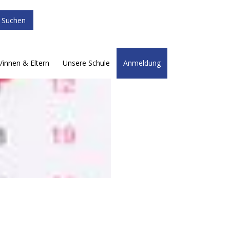
/innen & Eltern
Unsere Schule
Anmeldung