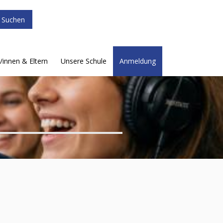
/innen & Eltern
Unsere Schule
Anmeldung